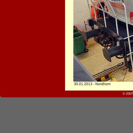
30.01.2013 - Nordhorn
© 2007