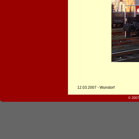
12.03.2007 - Wunstorf
© 2007