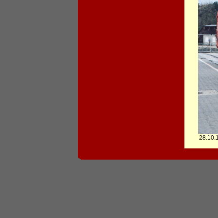
28.10.