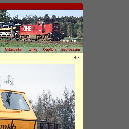
Mitarbeiter
Links
Quellen
Impressum