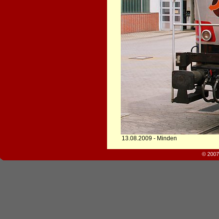
13.08.2009 - Minden
© 2007