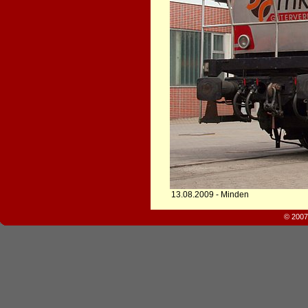
13.08.2009 - Minden
© 2007