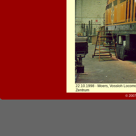
22.10.1998 - Moers, Vossloh Locomo
Zentrum
© 2007