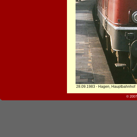
28.09.1983 - Hagen, Hauptbahnhof
© 2007