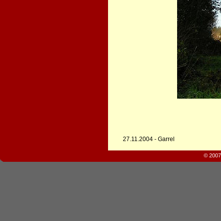
27.11.2004 - Garrel
© 2007