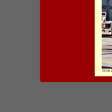
26.08.