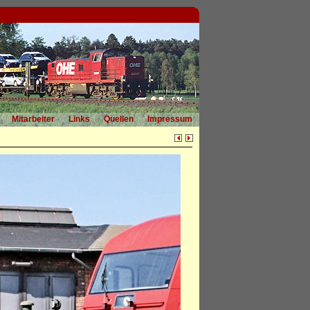
Mitarbeiter
Links
Quellen
Impressum