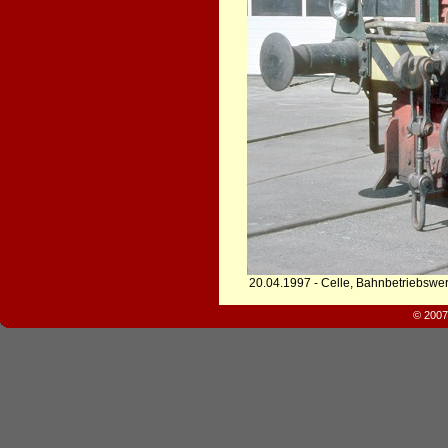
20.04.1997 - Celle, Bahnbetriebswe
© 2007