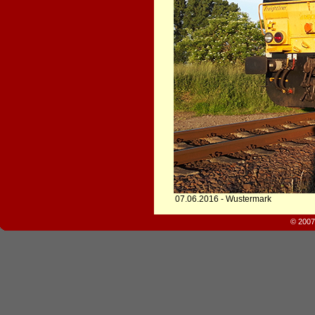
07.06.2016 - Wustermark
© 2007