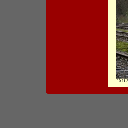
10.11.