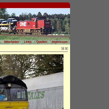
Mitarbeiter
Links
Quellen
Impressum