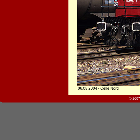
06.08.2004 - Celle Nord
© 2007