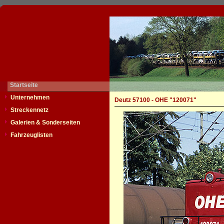
Startseite
Unternehmen
Deutz 57100 - OHE "120071"
Streckennetz
Galerien & Sonderseiten
Fahrzeuglisten