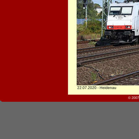
22.07.2020 - Heidenau
© 2007