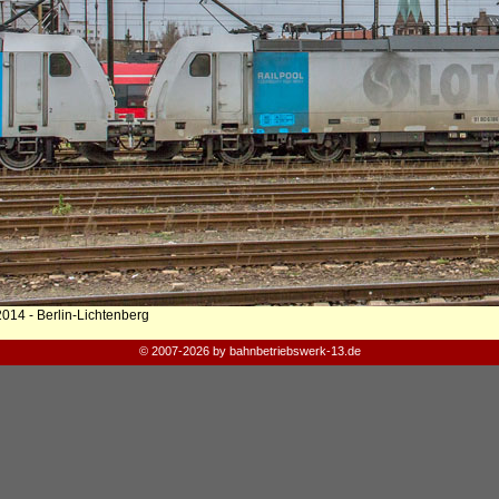
2014 - Berlin-Lichtenberg
© 2007-2026 by bahnbetriebswerk-13.de