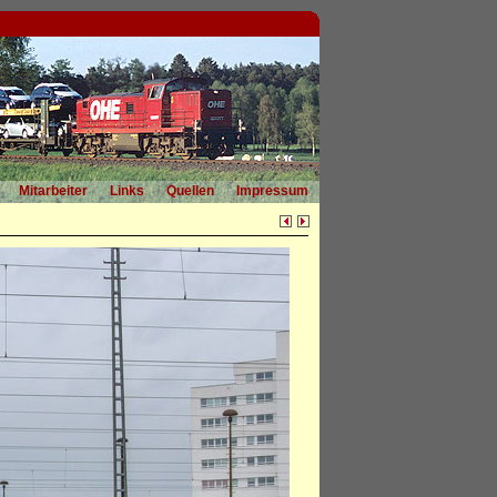
Mitarbeiter
Links
Quellen
Impressum