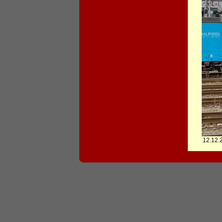
12.12.