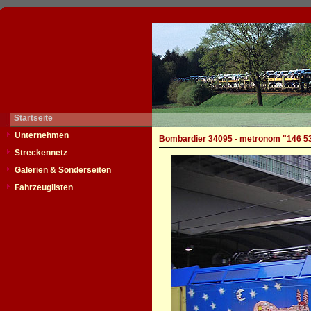
Startseite
Unternehmen
Bombardier 34095 - metronom "146 5
Streckennetz
Galerien & Sonderseiten
Fahrzeuglisten