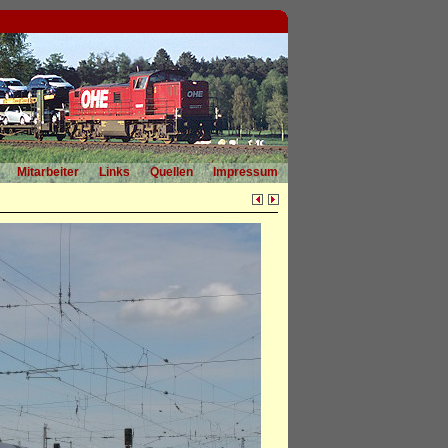
Mitarbeiter
Links
Quellen
Impressum