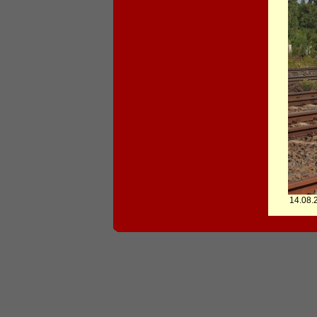
14.08.