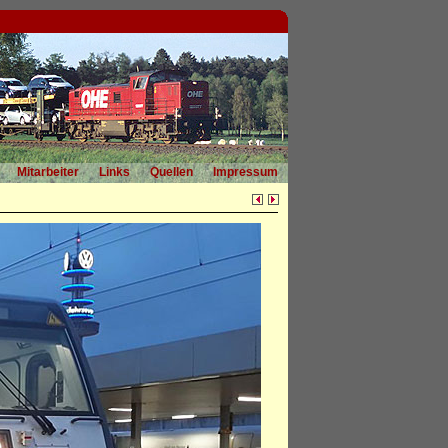
Mitarbeiter
Links
Quellen
Impressum