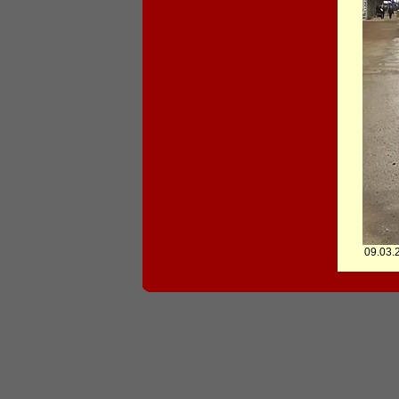
09.03.