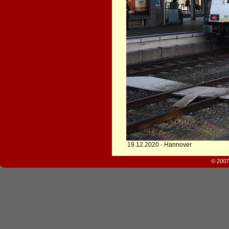
19.12.2020 - Hannover
© 2007