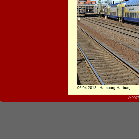
06.04.2013 - Hamburg-Harburg
© 2007