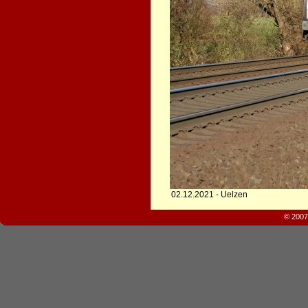
02.12.2021 - Uelzen
© 2007