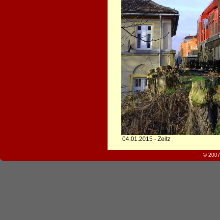
04.01.2015 - Zeitz
© 2007