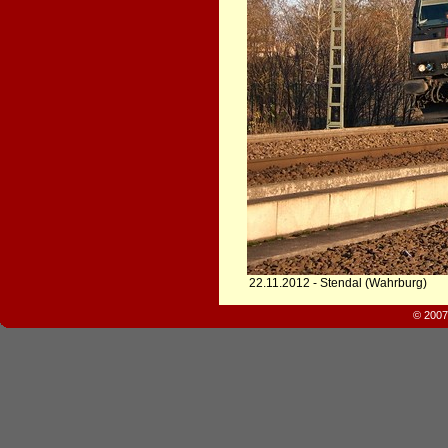
22.11.2012 - Stendal (Wahrburg)
© 2007