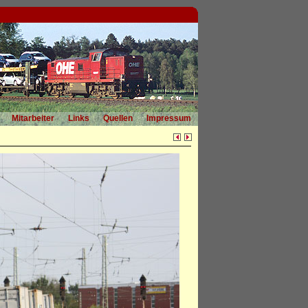
Mitarbeiter
Links
Quellen
Impressum