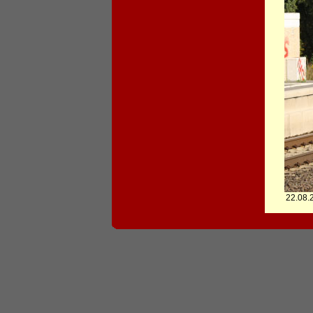
22.08.