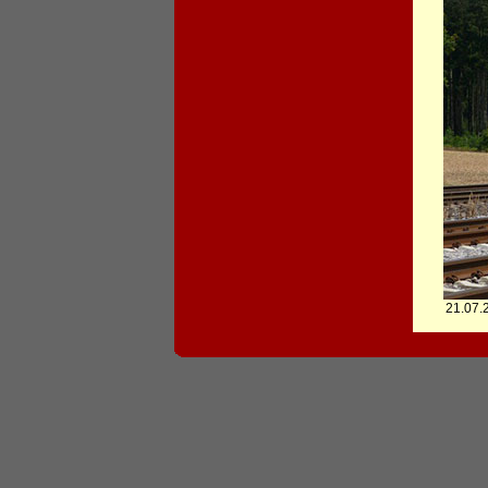
21.07.