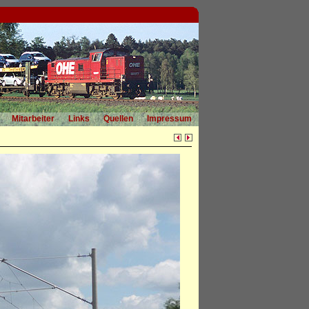
Mitarbeiter
Links
Quellen
Impressum