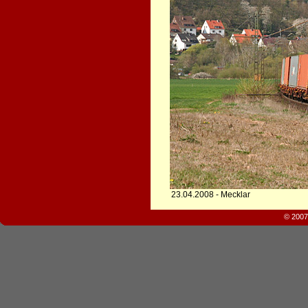
23.04.2008 - Mecklar
© 2007