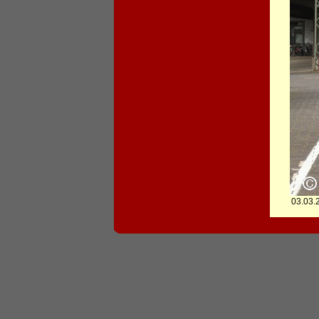
03.03.