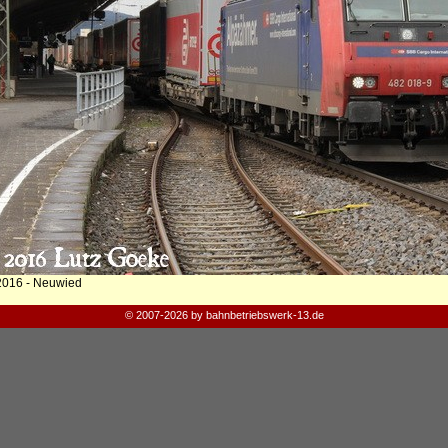
2016 - Neuwied
© 2007-2026 by bahnbetriebswerk-13.de