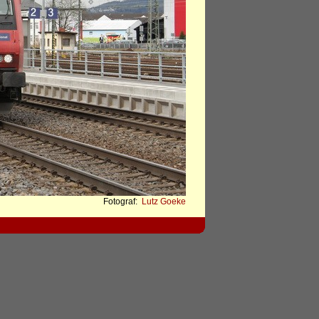
Fotograf:
Lutz Goeke