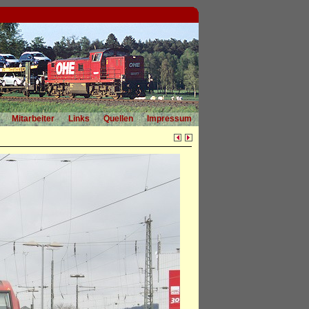
Mitarbeiter
Links
Quellen
Impressum