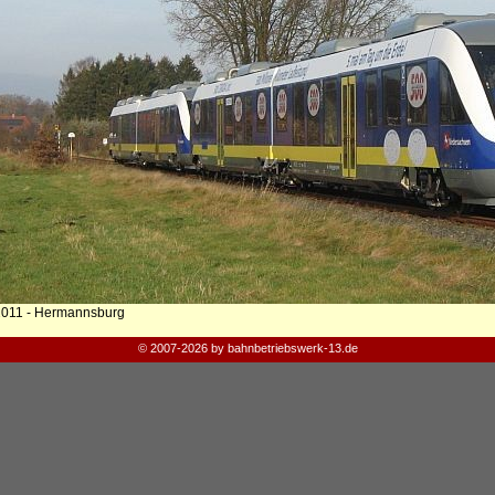
2011 - Hermannsburg
© 2007-2026 by bahnbetriebswerk-13.de