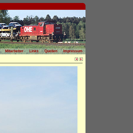
Mitarbeiter
Links
Quellen
Impressum